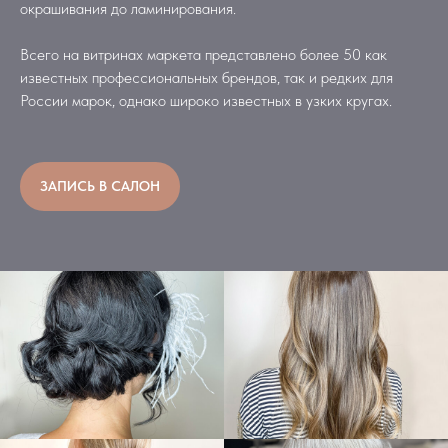
окрашивания до ламинирования.
Всего на витринах маркета представлено более 50 как
известных профессиональных брендов, так и редких для
России марок, однако широко известных в узких кругах.
ЗАПИСЬ В САЛОН