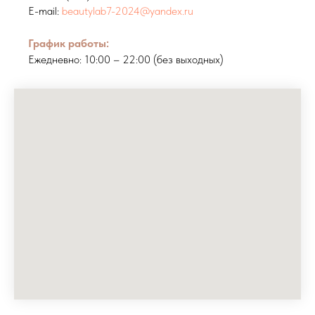
E-mail:
beautylab7-2024@yandex.ru
График работы:
Ежедневно: 10:00 – 22:00 (без выходных)