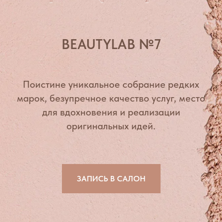
BEAUTYLAB №7
Поистине уникальное собрание редких
марок, безупречное качество услуг, место
для вдохновения и реализации
оригинальных идей.
ЗАПИСЬ В САЛОН