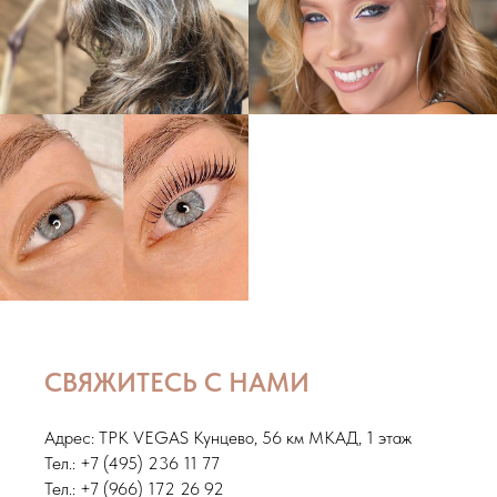
СВЯЖИТЕСЬ С НАМИ
Адрес: ТРК VEGAS Кунцево, 56 км МКАД, 1 этаж
Тел.:
+7 (495) 236 11 77
Тел.:
+7 (966) 172 26 92